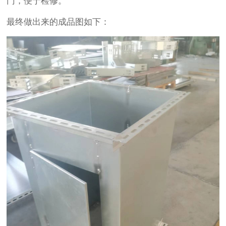
门，便于检修。
最终做出来的成品图如下：