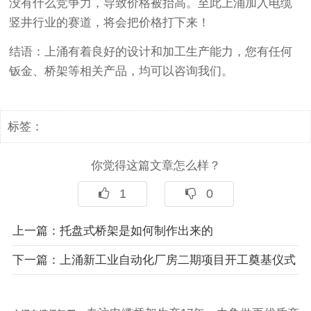
没有什么竞争力，导致价格被抬高。至此上涌加入电缆
竖井行业的赛道，将会把价格打下来！
结语：上涌有着良好的设计和加工生产能力，您有任何
钣金、桥架等相关产品，均可以咨询我们。
标签：
你觉得这篇文章怎么样？
1
0
上一篇：
托盘式桥架是如何制作出来的
下一篇：
上涌新工业自动化厂房二期项目开工奠基仪式