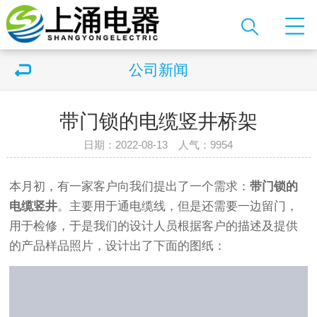
公司新闻
带门锁的电缆竖井桥架
日期：2022-08-13 人气：
9954
本月初，有一家客户向我们提出了一个需求：
带门锁的
电缆竖井
。主要用于通电缆线，但是还需要一边留门，
用于检修，于是我们的设计人员根据客户的描述及提供
的产品样品照片，设计出了下面的图纸：