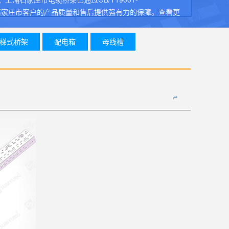
，并为石家庄市客户的产品质量和售后提供强有力的保障。
查看更
梯式桥架
配电箱
母线槽