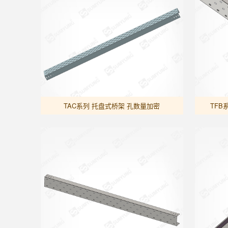
TAC系列 托盘式桥架 孔数量加密
TFB