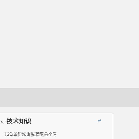
技术知识
铝合金桥架强度要求高不高