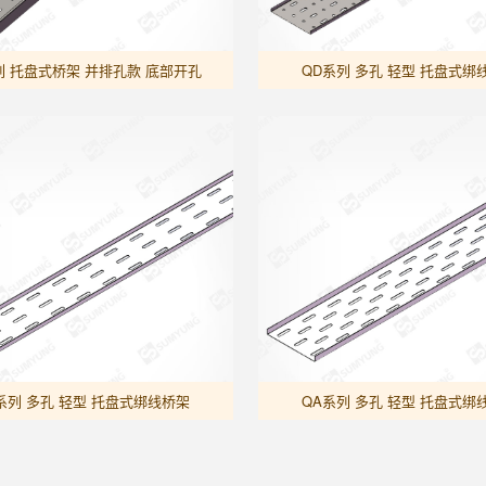
列 托盘式桥架 并排孔款 底部开孔
QD系列 多孔 轻型 托盘式绑
系列 多孔 轻型 托盘式绑线桥架
QA系列 多孔 轻型 托盘式绑