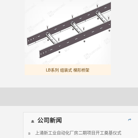
LB系列 组装式 梯形桥架
公司新闻
上涌新工业自动化厂房二期项目开工奠基仪式