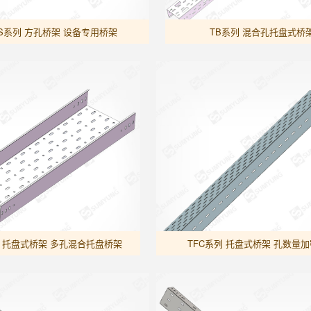
YS系列 方孔桥架 设备专用桥架
TB系列 混合孔托盘式桥
列 托盘式桥架 多孔混合托盘桥架
TFC系列 托盘式桥架 孔数量