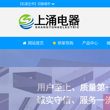
【石家庄市】切换城市
网站首页
桥架导购
产品中心