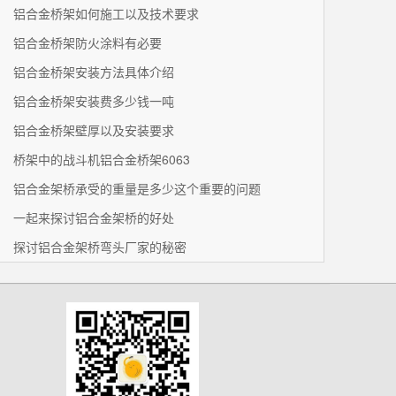
铝合金桥架如何施工以及技术要求
铝合金桥架防火涂料有必要
铝合金桥架安装方法具体介绍
铝合金桥架安装费多少钱一吨
铝合金桥架壁厚以及安装要求
桥架中的战斗机铝合金桥架6063
铝合金架桥承受的重量是多少这个重要的问题
一起来探讨铝合金架桥的好处
探讨铝合金架桥弯头厂家的秘密