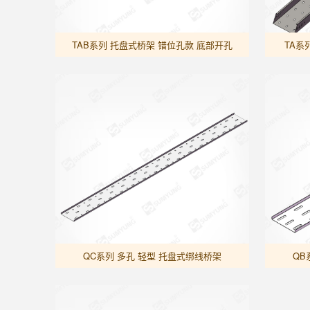
TAB系列 托盘式桥架 错位孔款 底部开孔
TA系
QC系列 多孔 轻型 托盘式绑线桥架
QB