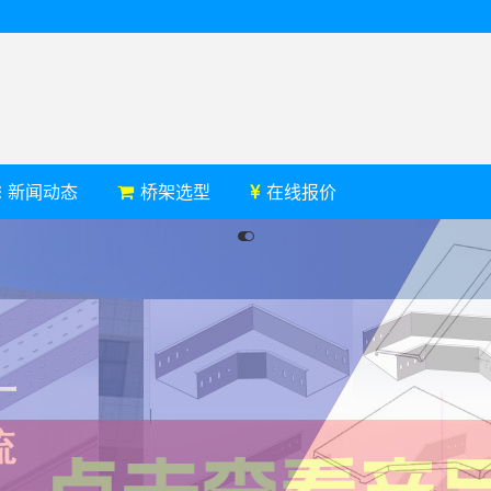
新闻动态
桥架选型
在线报价