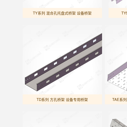
TY系列 混合孔托盘式桥架 设备桥架
T
TD系列 方孔桥架 设备专用桥架
TAE系