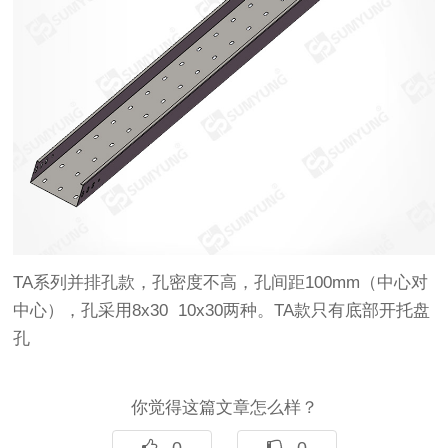
TA系列并排孔款，孔密度不高，孔间距100mm（中心对
中心），孔采用8x30 10x30两种。TA款只有底部开托盘
孔
你觉得这篇文章怎么样？
0
0