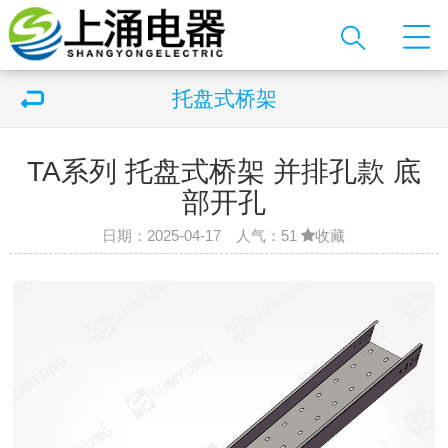
托盘式桥架
TA系列 托盘式桥架 并排孔款 底
部开孔
日期：2025-04-17 人气：
51
收藏